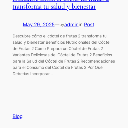
transforma tu salud y bienestar
May 29, 2025
—
admin
in
Post
by
Descubre cómo el cóctel de frutas 2 transforma tu
salud y bienestar Beneficios Nutricionales del Cóctel
de Frutas 2 Cómo Prepara un Cóctel de Frutas 2
Variantes Deliciosas del Cóctel de Frutas 2 Beneficios
para la Salud del Cóctel de Frutas 2 Recomendaciones
para el Consumo del Cóctel de Frutas 2 Por Qué
Deberías Incorporar…
Blog