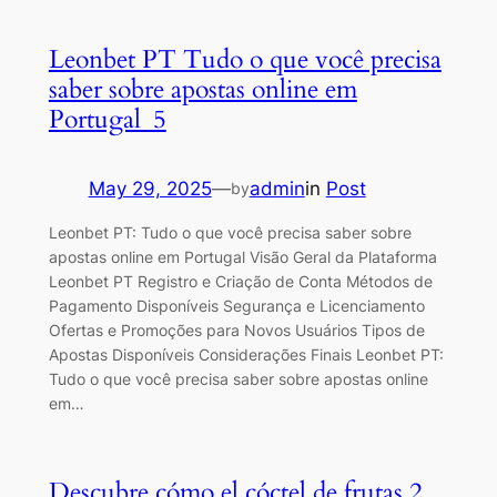
Leonbet PT Tudo o que você precisa
saber sobre apostas online em
Portugal_5
May 29, 2025
—
admin
in
Post
by
Leonbet PT: Tudo o que você precisa saber sobre
apostas online em Portugal Visão Geral da Plataforma
Leonbet PT Registro e Criação de Conta Métodos de
Pagamento Disponíveis Segurança e Licenciamento
Ofertas e Promoções para Novos Usuários Tipos de
Apostas Disponíveis Considerações Finais Leonbet PT:
Tudo o que você precisa saber sobre apostas online
em…
Descubre cómo el cóctel de frutas 2