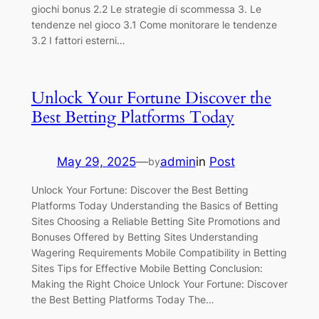
giochi bonus 2.2 Le strategie di scommessa 3. Le
tendenze nel gioco 3.1 Come monitorare le tendenze
3.2 I fattori esterni…
Unlock Your Fortune Discover the
Best Betting Platforms Today
May 29, 2025
—
admin
in
Post
by
Unlock Your Fortune: Discover the Best Betting
Platforms Today Understanding the Basics of Betting
Sites Choosing a Reliable Betting Site Promotions and
Bonuses Offered by Betting Sites Understanding
Wagering Requirements Mobile Compatibility in Betting
Sites Tips for Effective Mobile Betting Conclusion:
Making the Right Choice Unlock Your Fortune: Discover
the Best Betting Platforms Today The…